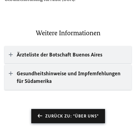
Weitere Informationen
Ärzteliste der Botschaft Buenos Aires
Gesundheitshinweise und Impfemfehlungen
für Südamerika
ZURÜCK ZU: "ÜBER UNS"