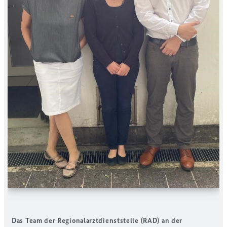
Das Team der Regionalarztdienststelle (RAD) an der