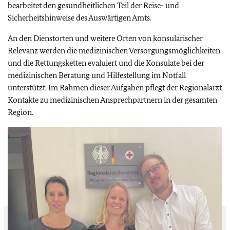
bearbeitet den gesundheitlichen Teil der Reise- und
Sicherheitshinweise des Auswärtigen Amts.
An den Dienstorten und weitere Orten von konsularischer
Relevanz werden die medizinischen Versorgungsmöglichkeiten
und die Rettungsketten evaluiert und die Konsulate bei der
medizinischen Beratung und Hilfestellung im Notfall
unterstützt. Im Rahmen dieser Aufgaben pflegt der Regionalarzt
Kontakte zu medizinischen Ansprechpartnern in der gesamten
Region.