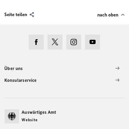
Seite teilen
nach oben
Über uns
Konsularservice
Auswärtiges Amt
Website