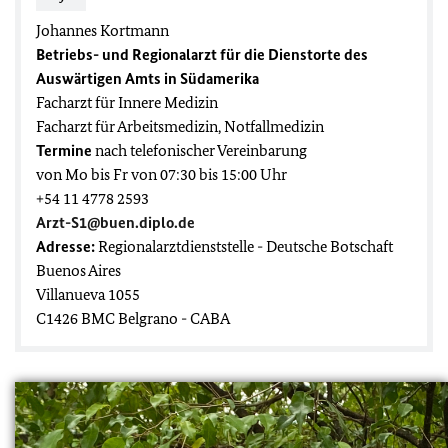
Johannes Kortmann
Betriebs- und Regionalarzt für die Dienstorte des
Auswärtigen Amts in Südamerika
Facharzt für Innere Medizin
Facharzt für Arbeitsmedizin, Notfallmedizin
Termine
nach telefonischer Vereinbarung
von Mo bis Fr von 07:30 bis 15:00 Uhr
+54 11 4778 2593
Arzt-S1@buen.diplo.de
Adresse:
Regionalarztdienststelle - Deutsche Botschaft
Buenos Aires
Villanueva 1055
C1426 BMC Belgrano - CABA