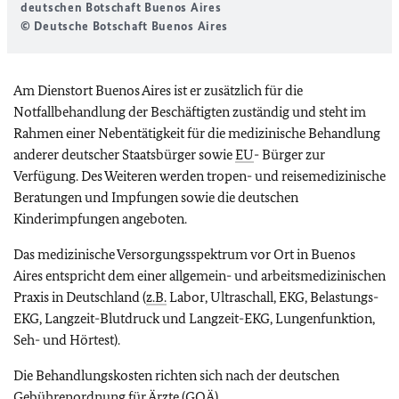
deutschen Botschaft Buenos Aires
© Deutsche Botschaft Buenos Aires
Am Dienstort Buenos Aires ist er zusätzlich für die
Notfallbehandlung der Beschäftigten zuständig und steht im
Rahmen einer Nebentätigkeit für die medizinische Behandlung
anderer deutscher Staatsbürger sowie
EU
- Bürger zur
Verfügung. Des Weiteren werden tropen- und reisemedizinische
Beratungen und Impfungen sowie die deutschen
Kinderimpfungen angeboten.
Das medizinische Versorgungsspektrum vor Ort in Buenos
Aires entspricht dem einer allgemein- und arbeitsmedizinischen
Praxis in Deutschland (
z.B.
Labor, Ultraschall, EKG, Belastungs-
EKG, Langzeit-Blutdruck und Langzeit-EKG, Lungenfunktion,
Seh- und Hörtest).
Die Behandlungskosten richten sich nach der deutschen
Gebührenordnung für Ärzte (GOÄ).