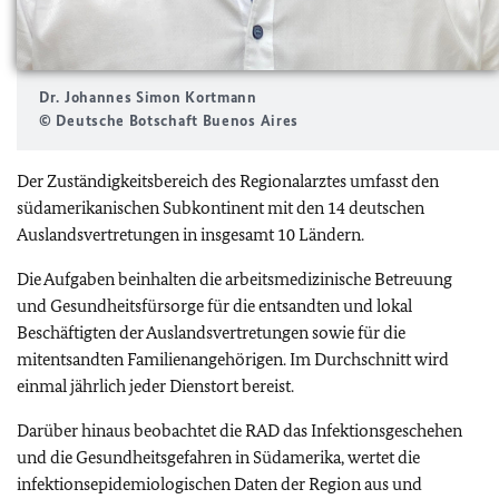
Dr. Johannes Simon Kortmann
© Deutsche Botschaft Buenos Aires
Der Zuständigkeitsbereich des Regionalarztes umfasst den
südamerikanischen Subkontinent mit den 14 deutschen
Auslandsvertretungen in insgesamt 10 Ländern.
Die Aufgaben beinhalten die arbeitsmedizinische Betreuung
und Gesundheitsfürsorge für die entsandten und lokal
Beschäftigten der Auslandsvertretungen sowie für die
mitentsandten Familienangehörigen. Im Durchschnitt wird
einmal jährlich jeder Dienstort bereist.
Darüber hinaus beobachtet die RAD das Infektionsgeschehen
und die Gesundheitsgefahren in Südamerika, wertet die
infektionsepidemiologischen Daten der Region aus und