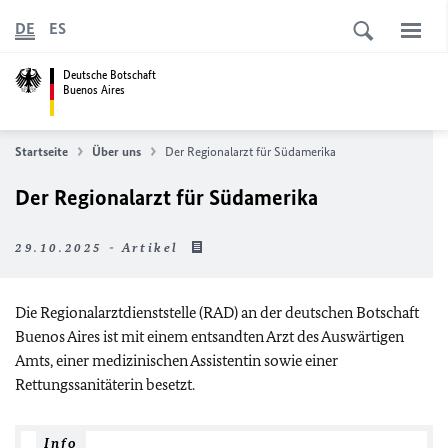
DE
ES
Deutsche Botschaft
Buenos Aires
Startseite
Über uns
Der Regionalarzt für Südamerika
Der Regionalarzt für Südamerika
29.10.2025 - Artikel
Die Regionalarztdienststelle (RAD) an der deutschen Botschaft
Buenos Aires ist mit einem entsandten Arzt des Auswärtigen
Amts, einer medizinischen Assistentin sowie einer
Rettungssanitäterin besetzt.
Info