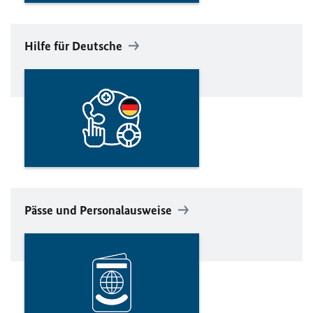
Hilfe für Deutsche
Pässe und Personalausweise