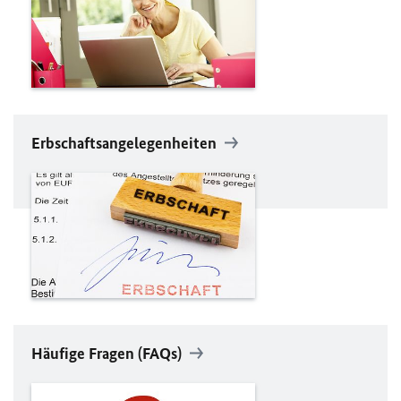
Erbschaftsangelegenheiten
Häufige Fragen (FAQs)