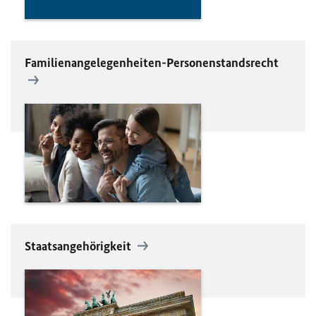
Familienangelegenheiten-Personenstandsrecht
Staatsangehörigkeit