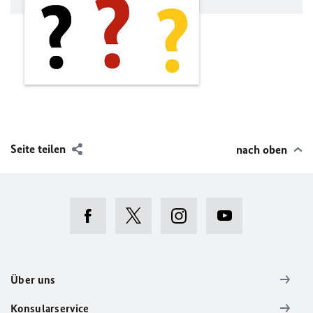
Seite teilen
nach oben
Über uns
Konsularservice