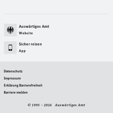
Auswärtiges Amt
Website
Sicher reisen
App
Datenschutz
Impressum
Erklärung Barrierefreiheit
Barriere melden
© 1995 – 2026 Auswärtiges Amt