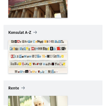
Konsulat A-Z
Rente