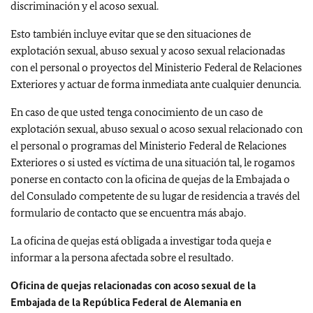
discriminación y el acoso sexual.
Esto también incluye evitar que se den situaciones de
explotación sexual, abuso sexual y acoso sexual relacionadas
con el personal o proyectos del Ministerio Federal de Relaciones
Exteriores y actuar de forma inmediata ante cualquier denuncia.
En caso de que usted tenga conocimiento de un caso de
explotación sexual, abuso sexual o acoso sexual relacionado con
el personal o programas del Ministerio Federal de Relaciones
Exteriores o si usted es víctima de una situación tal, le rogamos
ponerse en contacto con la oficina de quejas de la Embajada o
del Consulado competente de su lugar de residencia a través del
formulario de contacto que se encuentra más abajo.
La oficina de quejas está obligada a investigar toda queja e
informar a la persona afectada sobre el resultado.
Oficina de quejas relacionadas con acoso sexual de la
Embajada de la República Federal de Alemania en