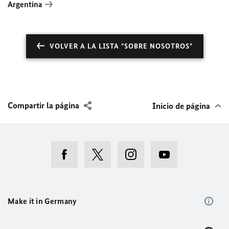
Argentina
VOLVER A LA LISTA "SOBRE NOSOTROS"
Compartir la página
Inicio de página
Make it in Germany