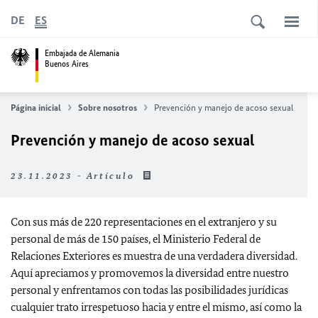
DE
ES
Embajada de Alemania
Buenos Aires
Página inicial
Sobre nosotros
Prevención y manejo de acoso sexual
Prevención y manejo de acoso sexual
23.11.2023 - Artículo
Con sus más de 220 representaciones en el extranjero y su
personal de más de 150 países, el Ministerio Federal de
Relaciones Exteriores es muestra de una verdadera diversidad.
Aquí apreciamos y promovemos la diversidad entre nuestro
personal y enfrentamos con todas las posibilidades jurídicas
cualquier trato irrespetuoso hacia y entre el mismo, así como la