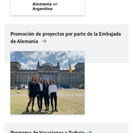
Promoción de proyectos por parte de la Embajada
de Alemania
Programa de Vacaciones y Trabajo