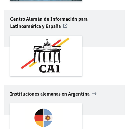
Centro Alemán de Información para
Latinoamérica y España
Instituciones alemanas en Argentina