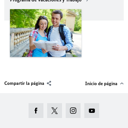
Compartir la página
Inicio de página