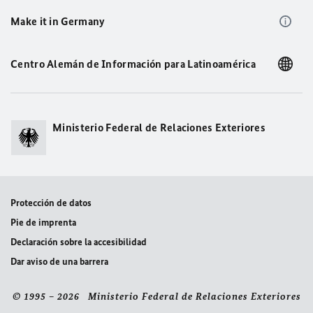
Make it in Germany
Centro Alemán de Información para Latinoamérica
Ministerio Federal de Relaciones Exteriores
Protección de datos
Pie de imprenta
Declaración sobre la accesibilidad
Dar aviso de una barrera
© 1995 – 2026 Ministerio Federal de Relaciones Exteriores