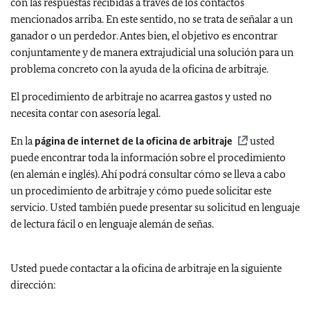
con las respuestas recibidas a través de los contactos
mencionados arriba. En este sentido, no se trata de señalar a un
ganador o un perdedor. Antes bien, el objetivo es encontrar
conjuntamente y de manera extrajudicial una solución para un
problema concreto con la ayuda de la oficina de arbitraje.
El procedimiento de arbitraje no acarrea gastos y usted no
necesita contar con asesoría legal.
En la
página de internet de la oficina de arbitraje
usted
puede encontrar toda la información sobre el procedimiento
(en alemán e inglés). Ahí podrá consultar cómo se lleva a cabo
un procedimiento de arbitraje y cómo puede solicitar este
servicio. Usted también puede presentar su solicitud en lenguaje
de lectura fácil o en lenguaje alemán de señas.
Usted puede contactar a la oficina de arbitraje en la siguiente
dirección: