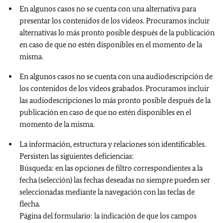
En algunos casos no se cuenta con una alternativa para
presentar los contenidos de los videos. Procuramos incluir
alternativas lo más pronto posible después de la publicación
en caso de que no estén disponibles en el momento de la
misma.
En algunos casos no se cuenta con una audiodescripción de
los contenidos de los videos grabados. Procuramos incluir
las audiodescripciones lo más pronto posible después de la
publicación en caso de que no estén disponibles en el
momento de la misma.
La información, estructura y relaciones son identificables.
Persisten las siguientes deficiencias:
Búsqueda: en las opciones de filtro correspondientes a la
fecha (selección) las fechas deseadas no siempre pueden ser
seleccionadas mediante la navegación con las teclas de
flecha.
Página del formulario: la indicación de que los campos