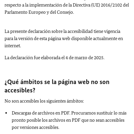
respecto a la implementación de la Directiva (UE) 2016/2102 del
Parlamento Europeo y del Consejo.
La presente declaración sobre la accesibilidad tiene vigencia
para la versión de esta página web disponible actualmente en
internet.
La declaración fue elaborada el 4 de marzo de 2025.
¿Qué ámbitos se la
página web
no son
accesibles?
No son accesibles los siguientes ámbitos:
Descargas de archivos en PDF. Procuramos sustituir lo más
pronto posible los archivos en PDF que no sean accesibles
por versiones accesibles.