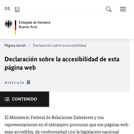
DE
ES
Embajada de Alemania
Buenos Aires
Página inicial
Declaración sobre la accesibilidad
Declaración sobre la accesibilidad de esta
página web
Artículo
CONTENIDO
El Ministerio Federal de Relaciones Exteriores y sus
representaciones en el extranjero procuran que sus páginas web
sean accesibles, de conformidad con la legislación nacional