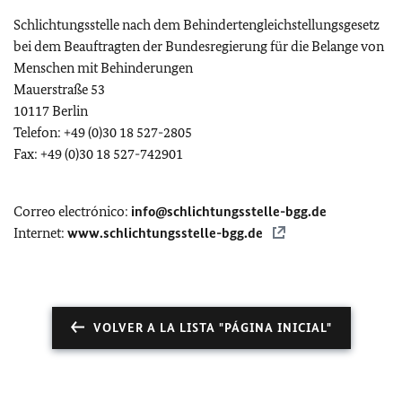
Schlichtungsstelle nach dem Behindertengleichstellungsgesetz
bei dem Beauftragten der Bundesregierung für die Belange von
Menschen mit Behinderungen
Mauerstraße 53
10117 Berlin
Telefon: +49 (0)30 18 527-2805
Fax: +49 (0)30 18 527-742901
Correo electrónico:
info@schlichtungsstelle-bgg.de
Internet:
www.schlichtungsstelle-bgg.de
VOLVER A LA LISTA "PÁGINA INICIAL"