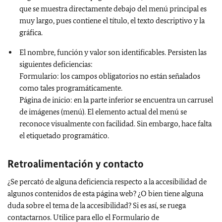
que se muestra directamente debajo del menú principal es
muy largo, pues contiene el título, el texto descriptivo y la
gráfica.
El nombre, función y valor son identificables. Persisten las
siguientes deficiencias:
Formulario: los campos obligatorios no están señalados
como tales programáticamente.
Página de inicio: en la parte inferior se encuentra un carrusel
de imágenes (menú). El elemento actual del menú se
reconoce visualmente con facilidad. Sin embargo, hace falta
el etiquetado programático.
Retroalimentación y contacto
¿Se percató de alguna deficiencia respecto a la accesibilidad de
algunos contenidos de esta página web? ¿O bien tiene alguna
duda sobre el tema de la accesibilidad? Si es así, se ruega
contactarnos.
Utilice para ello el Formulario de