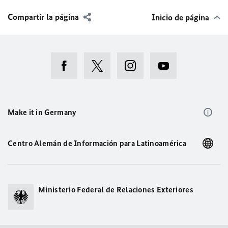
Compartir la página
Inicio de página
Make it in Germany
Centro Alemán de Información para Latinoamérica
Ministerio Federal de Relaciones Exteriores