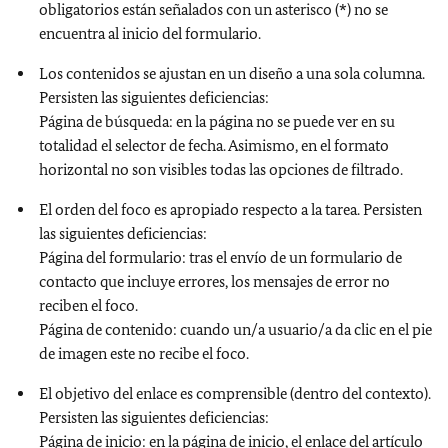
obligatorios están señalados con un asterisco (*) no se
encuentra al inicio del formulario.
Los contenidos se ajustan en un diseño a una sola columna.
Persisten las siguientes deficiencias:
Página de búsqueda: en la página no se puede ver en su
totalidad el selector de fecha. Asimismo, en el formato
horizontal no son visibles todas las opciones de filtrado.
El orden del foco es apropiado respecto a la tarea. Persisten
las siguientes deficiencias:
Página del formulario: tras el envío de un formulario de
contacto que incluye errores, los mensajes de error no
reciben el foco.
Página de contenido: cuando un/a usuario/a da clic en el pie
de imagen este no recibe el foco.
El objetivo del enlace es comprensible (dentro del contexto).
Persisten las siguientes deficiencias:
Página de inicio: en la página de inicio, el enlace del artículo