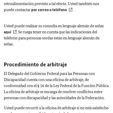
retroalimentación previsto a tal efecto. Usted también nos
puede contactar
por correo o teléfono
.
Usted puede realizar su consulta en lenguaje alemán de señas
aquí
. Se ruega tener en cuenta que las indicaciones del
teléfono para personas sordas están en lenguaje alemán de
señas.
Procedimiento de arbitraje
El Delegado del Gobierno Federal para las Personas con
Discapacidad cuenta con una oficina de arbitraje, de
conformidad con el § 16 de la Ley Federal de la Función Pública.
La oficina de arbitraje se encarga de resolver conflictos entre
personas con discapacidad y las autoridades de la Federación.
Usted puede recurrir a la oficina de arbitraje si no está satisfecho