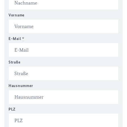
Vorname
E-Mail
*
Straße
Hausnummer
PLZ