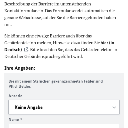
Beschreibung der Barriere im untenstehenden
Kontaktformular ein. Das Formular sendet automatisch die
genaue Webadresse, auf der Sie die Barriere gefunden haben
mit.
Sie können eine etwaige Barriere auch über das
Gebärdentelefon melden, Hinweise dazu finden Sie
hier (in
Deutsch)
. Bitte beachten Sie, dass das Gebärdentelefon in
Deutscher Gebärdensprache geführt wird.
Ihre Angaben:
Die mit einem Sternchen gekennzeichneten Felder sind
Pflichtfelder.
Anrede
Name
*