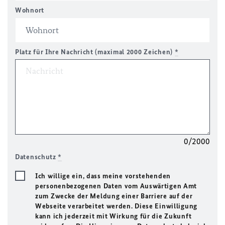
Wohnort
Platz für Ihre Nachricht (maximal 2000 Zeichen)
*
0/2000
Datenschutz
*
Ich willige ein, dass meine vorstehenden
personenbezogenen Daten vom Auswärtigen Amt
zum Zwecke der Meldung einer Barriere auf der
Webseite verarbeitet werden. Diese Einwilligung
kann ich jederzeit mit Wirkung für die Zukunft