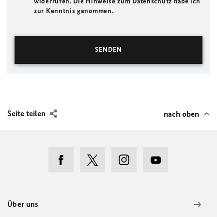
widerrufen. Die Hinweise zum Datenschutz habe ich
zur Kenntnis genommen.
Seite teilen
nach oben
Über uns