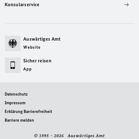
Konsularservice
Auswärtiges Amt
Website
Sicher reisen
App
Datenschutz
Impressum
Erklärung Barrierefreiheit
Barriere melden
© 1995 – 2026 Auswärtiges Amt