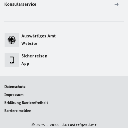
Konsularservice
Auswärtiges Amt
Website
Sicher reisen
App
Datenschutz
Impressum
Erklärung Barrierefreiheit
Barriere melden
© 1995 – 2026 Auswärtiges Amt