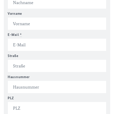
Vorname
E-Mail
*
Straße
Hausnummer
PLZ