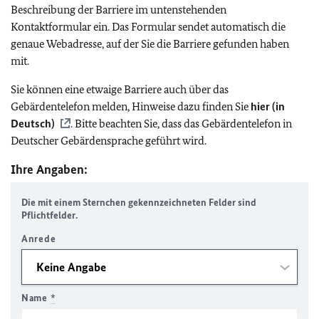
Beschreibung der Barriere im untenstehenden
Kontaktformular ein. Das Formular sendet automatisch die
genaue Webadresse, auf der Sie die Barriere gefunden haben
mit.
Sie können eine etwaige Barriere auch über das
Gebärdentelefon melden, Hinweise dazu finden Sie
hier (in
Deutsch)
. Bitte beachten Sie, dass das Gebärdentelefon in
Deutscher Gebärdensprache geführt wird.
Ihre Angaben:
Die mit einem Sternchen gekennzeichneten Felder sind
Pflichtfelder.
Anrede
Name
*