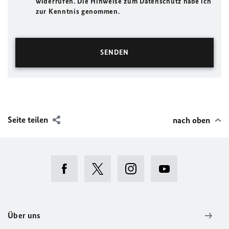
widerrufen. Die Hinweise zum Datenschutz habe ich
zur Kenntnis genommen.
Seite teilen
nach oben
Über uns