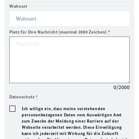
Wohnort
Platz für Ihre Nachricht (maximal 2000 Zeichen)
*
0/2000
Datenschutz
*
Ich willige ein, dass meine vorstehenden
personenbezogenen Daten vom Auswärtigen Amt
zum Zwecke der Meldung einer Barriere auf der
Webseite verarbeitet werden. Diese Einwilligung
kann ich jederzeit mit Wirkung für die Zukunft