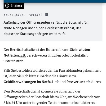
Bildinfo
16.12.2025 - Artikel
Außerhalb der Öffnungszeiten verfügt die Botschaft für
akute Notlagen über einen Bereitschaftsdienst, der
deutschen
Staatsangehörigen weiterhilft.
Der Bereitschaftsdienst der Botschaft kann Sie in
akuten
Notfällen
,
z.B.
bei schweren Unfällen oder Todesfällen
unterstützen.
Falls Sie bestohlen wurden oder Ihr Pass abhanden gekommen
ist, lesen Sie sich bitte zunächst die Hinweise zu
Geldüberweisungen im Notfall
und
Passverlust
durch.
Den Bereitschaftsdienst können Sie außerhalb der
Öffnungszeiten der Botschaft bis 24 Uhr, am Wochenende von
8 bis 24 Uhr unter folgender Telefonnummer kontaktieren: