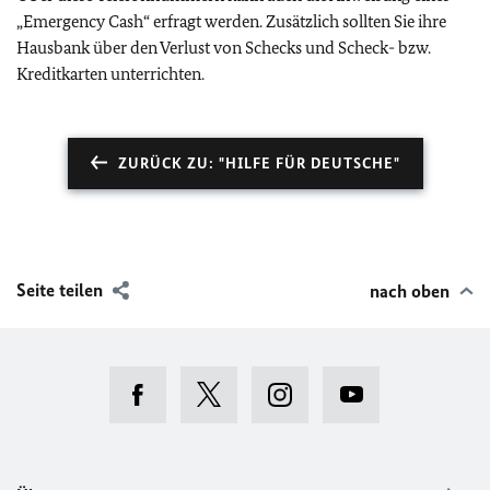
„Emergency Cash“ erfragt werden. Zusätzlich sollten Sie ihre
Hausbank über den Verlust von Schecks und Scheck- bzw.
Kreditkarten unterrichten.
ZURÜCK ZU: "HILFE FÜR DEUTSCHE"
Seite teilen
nach oben