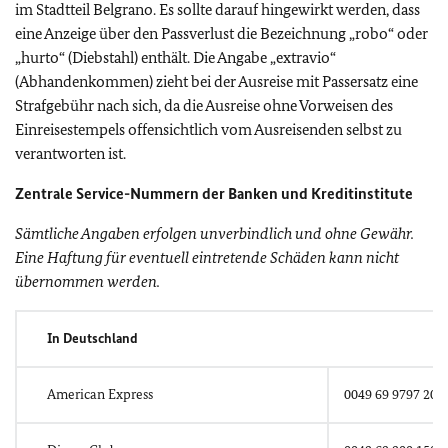
im Stadtteil Belgrano. Es sollte darauf hingewirkt werden, dass
eine Anzeige über den Passverlust die Bezeichnung „robo“ oder
„hurto“ (Diebstahl) enthält. Die Angabe „extravio“
(Abhandenkommen) zieht bei der Ausreise mit Passersatz eine
Strafgebühr nach sich, da die Ausreise ohne Vorweisen des
Einreisestempels offensichtlich vom Ausreisenden selbst zu
verantworten ist.
Zentrale Service-Nummern der Banken und Kreditinstitute
Sämtliche Angaben erfolgen unverbindlich und ohne Gewähr.
Eine Haftung für eventuell eintretende Schäden kann nicht
übernommen werden.
In Deutschland
American Express
0049 69 9797 200