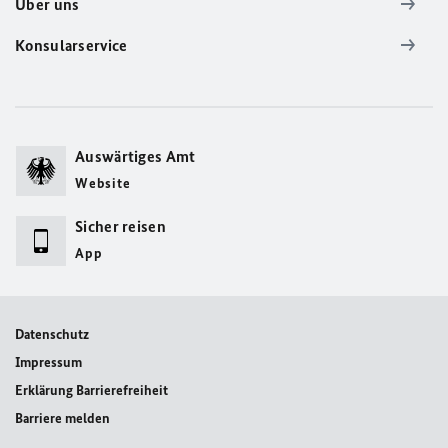
Über uns
Konsularservice
Auswärtiges Amt
Website
Sicher reisen
App
Datenschutz
Impressum
Erklärung Barrierefreiheit
Barriere melden