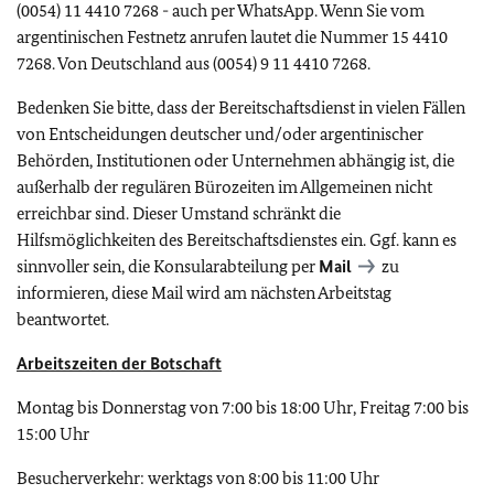
(0054) 11 4410 7268
- auch per WhatsApp. Wenn Sie vom
argentinischen Festnetz anrufen lautet die Nummer 15 4410
7268. Von Deutschland aus (0054) 9 11 4410 7268.
Bedenken Sie bitte, dass der Bereitschaftsdienst in vielen Fällen
von Entscheidungen deutscher und/oder argentinischer
Behörden, Institutionen oder Unternehmen abhängig ist, die
außerhalb der regulären Bürozeiten im Allgemeinen nicht
erreichbar sind. Dieser Umstand schränkt die
Hilfsmöglichkeiten des Bereitschaftsdienstes ein. Ggf. kann es
sinnvoller sein, die Konsularabteilung per
Mail
zu
informieren, diese Mail wird am nächsten Arbeitstag
beantwortet.
Arbeitszeiten der Botschaft
Montag bis Donnerstag von 7:00 bis 18:00 Uhr, Freitag 7:00 bis
15:00 Uhr
Besucherverkehr: werktags von 8:00 bis 11:00 Uhr