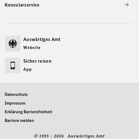
Konsularservice
Auswärtiges Amt
Website
Sicher reisen
App
Datenschutz
Impressum
Erklärung Barrierefreiheit
Barriere melden
© 1995 – 2026 Auswärtiges Amt