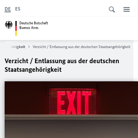
DE
ES
Deutsche Botschaft
Buenos Aires
tsangehörigkeit
Verzicht / Entlassung aus der deutschen Staatsangehörigkeit
Verzicht / Entlassung aus der deutschen
Staatsangehörigkeit