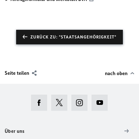
ZURÜCK ZU: "STAATSANGEHÖRIGKEIT"
Seite teilen
nach oben
Über uns