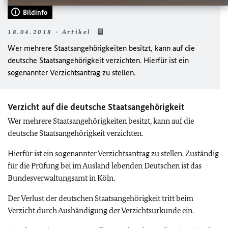
Bildinfo
18.04.2018 - Artikel
Wer mehrere Staatsangehörigkeiten besitzt, kann auf die
deutsche Staatsangehörigkeit verzichten. Hierfür ist ein
sogenannter Verzichtsantrag zu stellen.
Verzicht auf die deutsche Staatsangehörigkeit
Wer mehrere Staatsangehörigkeiten besitzt, kann auf die
deutsche Staatsangehörigkeit verzichten.
Hierfür ist ein sogenannter Verzichtsantrag zu stellen. Zuständig
für die Prüfung bei im Ausland lebenden Deutschen ist das
Bundesverwaltungsamt in Köln.
Der Verlust der deutschen Staatsangehörigkeit tritt beim
Verzicht durch Aushändigung der Verzichtsurkunde ein.