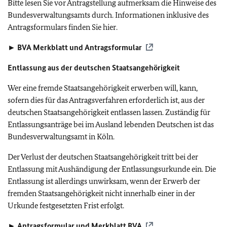
Bitte lesen Sie vor Antragstellung aufmerksam die Hinweise des
Bundesverwaltungsamts durch. Informationen inklusive des
Antragsformulars finden Sie hier.
►
BVA
Merkblatt und Antragsformular
Entlassung aus der deutschen Staatsangehörigkeit
Wer eine fremde Staatsangehörigkeit erwerben will, kann,
sofern dies für das Antragsverfahren erforderlich ist, aus der
deutschen Staatsangehörigkeit entlassen lassen. Zuständig für
Entlassungsanträge bei im Ausland lebenden Deutschen ist das
Bundesverwaltungsamt in Köln.
Der Verlust der deutschen Staatsangehörigkeit tritt bei der
Entlassung mit Aushändigung der Entlassungsurkunde ein. Die
Entlassung ist allerdings unwirksam, wenn der Erwerb der
fremden Staatsangehörigkeit nicht innerhalb einer in der
Urkunde festgesetzten Frist erfolgt.
►
Antragsformular und Merkblatt
BVA