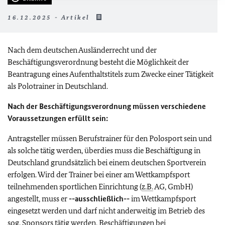
16.12.2025 - Artikel
Nach dem deutschen Ausländerrecht und der
Beschäftigungsverordnung besteht die Möglichkeit der
Beantragung eines Aufenthaltstitels zum Zwecke einer Tätigkeit
als Polotrainer in Deutschland.
Nach der Beschäftigungsverordnung müssen verschiedene
Voraussetzungen erfüllt sein:
Antragsteller müssen Berufstrainer für den Polosport sein und
als solche tätig werden, überdies muss die Beschäftigung in
Deutschland grundsätzlich bei einem deutschen Sportverein
erfolgen. Wird der Trainer bei einer am Wettkampfsport
teilnehmenden sportlichen Einrichtung (
z.B.
AG, GmbH)
angestellt, muss er
--ausschließlich--
im Wettkampfsport
eingesetzt werden und darf nicht anderweitig im Betrieb des
sog.
Sponsors tätig werden. Beschäftigungen bei