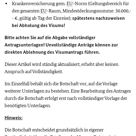
Krankenversicherung gem.
EU
-Norm (Geltungsbereich für
den gesamten
EU
-Raum, Mindestdeckungssumme: 30.000,-
- €, gültig ab Tag der Einreise);
spätestens nachzuweisen
bei Abholung des Visums!
Bitte achten Sie auf die Abgabe vollständiger
Antragsunterlagen! Unvollständige Anträge können zur
direkten Ablehnung des Visumantrags führen.
Dieser Artikel wird ständig aktualisiert, erhebt aber keinen
Anspruch auf Vollständigkeit.
Im Einzelfall behält sich die Botschaft vor, auf die Vorlage
weiterer Unterlagen zu bestehen. Eine Bearbeitung des Antrages
durch die Botschaft erfolgt erst nach vollständiger Vorlage der
benötigten Unterlagen.
Hinweis:
Die Botschaft entscheidet grundsätzlich in eigener