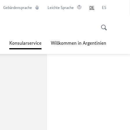
Gebärdensprache
Leichte Sprache
DE
ES
Konsularservice
Willkommen in Argentinien