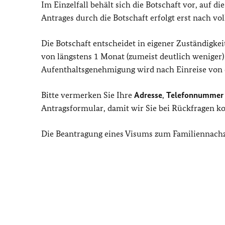
Im Einzelfall behält sich die Botschaft vor, auf d
Antrages durch die Botschaft erfolgt erst nach vo
Die Botschaft entscheidet in eigener Zuständigkei
von längstens 1 Monat (zumeist deutlich weniger) 
Aufenthaltsgenehmigung wird nach Einreise von d
Bitte vermerken Sie Ihre
Adresse
,
Telefonnummer 
Antragsformular, damit wir Sie bei Rückfragen k
Die Beantragung eines Visums zum Familiennac