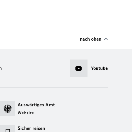
nach oben
m
Youtube
Auswärtiges Amt
Website
Sicher reisen