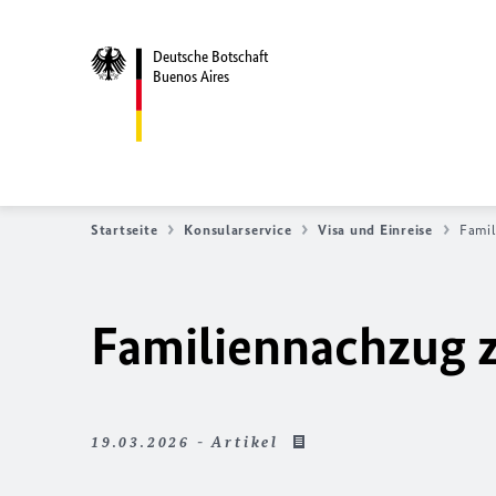
Deutsche Botschaft
Buenos Aires
Startseite
Konsularservice
Visa und Einreise
Fami
Familiennachzug 
19.03.2026 - Artikel