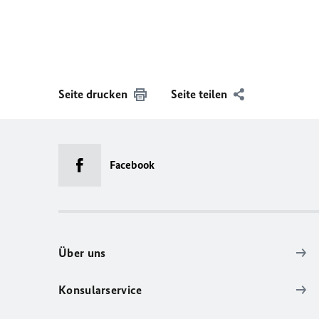
Seite drucken
Seite teilen
Facebook
Über uns
Konsularservice