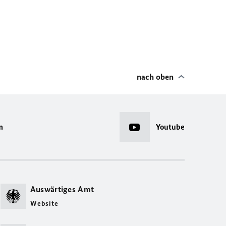
nach oben
m
Youtube
Auswärtiges Amt
Website