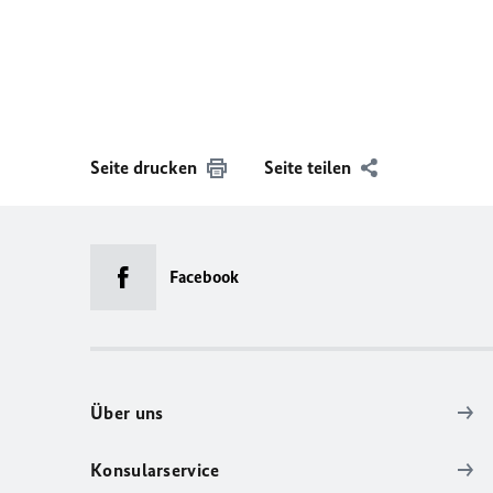
Seite drucken
Seite teilen
Facebook
Über uns
Konsularservice