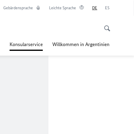
Gebärdensprache
Leichte Sprache
DE
ES
Konsularservice
Willkommen in Argentinien