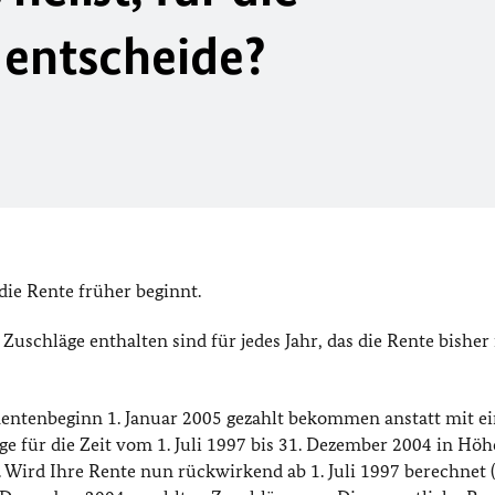
 entscheide?
die Rente früher beginnt.
 Zuschläge enthalten sind für jedes Jahr, das die Rente bisher
Rentenbeginn 1. Januar 2005 gezahlt bekommen anstatt mit e
äge für die Zeit vom 1. Juli 1997 bis 31. Dezember 2004 in Hö
). Wird Ihre Rente nun rückwirkend ab 1. Juli 1997 berechnet 