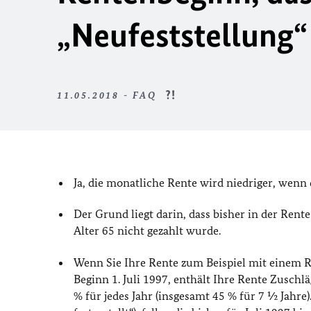
„Neufeststellung“
11.05.2018 - FAQ
Ja, die monatliche Rente wird niedriger, wenn 
Der Grund liegt darin, dass bisher in der Rente
Alter 65 nicht gezahlt wurde.
Wenn Sie Ihre Rente zum Beispiel mit einem 
Beginn 1. Juli 1997, enthält Ihre Rente Zuschl
% für jedes Jahr (insgesamt 45 % für 7 ½ Jahre