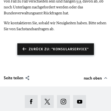
von Fall zu Fall verschieden sein und hängen
u.a.
davon ab, ob
noch Unterlagen nachgefordert werden oder das
Bundesverwaltungsamt Rückfragen hat.
Wir kontaktieren Sie, sobald wir Neuigkeiten haben. Bitte sehen
Sie von Sachstandsanfragen ab.
ZURÜCK ZU: "KONSULARSERVICE"
Seite teilen
nach oben