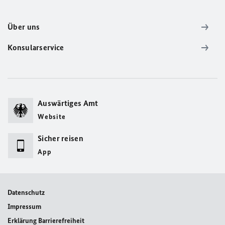
Über uns
Konsularservice
Auswärtiges Amt
Website
Sicher reisen
App
Datenschutz
Impressum
Erklärung Barrierefreiheit