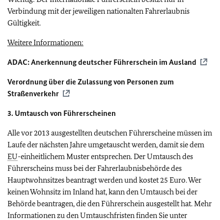
Verbindung mit der jeweiligen nationalten Fahrerlaubnis
Gültigkeit.
Weitere Informationen:
ADAC: Anerkennung deutscher Führerschein im Ausland
Verordnung über die Zulassung von Personen zum
Straßenverkehr
3. Umtausch von Führerscheinen
Alle vor 2013 ausgestellten deutschen Führerscheine müssen im
Laufe der nächsten Jahre umgetauscht werden, damit sie dem
EU
-einheitlichem Muster entsprechen. Der Umtausch des
Führerscheins muss bei der Fahrerlaubnisbehörde des
Hauptwohnsitzes beantragt werden und kostet 25 Euro. Wer
keinen Wohnsitz im Inland hat, kann den Umtausch bei der
Behörde beantragen, die den Führerschein ausgestellt hat. Mehr
Informationen zu den Umtauschfristen finden Sie unter