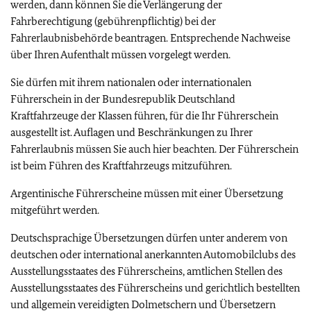
werden, dann können Sie die Verlängerung der
Fahrberechtigung (gebührenpflichtig) bei der
Fahrerlaubnisbehörde beantragen. Entsprechende Nachweise
über Ihren Aufenthalt müssen vorgelegt werden.
Sie dürfen mit ihrem nationalen oder internationalen
Führerschein in der Bundesrepublik Deutschland
Kraftfahrzeuge der Klassen führen, für die Ihr Führerschein
ausgestellt ist. Auflagen und Beschränkungen zu Ihrer
Fahrerlaubnis müssen Sie auch hier beachten. Der Führerschein
ist beim Führen des Kraftfahrzeugs mitzuführen.
Argentinische Führerscheine müssen mit einer Übersetzung
mitgeführt werden.
Deutschsprachige Übersetzungen dürfen unter anderem von
deutschen oder international anerkannten Automobilclubs des
Ausstellungsstaates des Führerscheins, amtlichen Stellen des
Ausstellungsstaates des Führerscheins und gerichtlich bestellten
und allgemein vereidigten Dolmetschern und Übersetzern