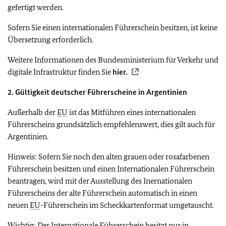
gefertigt werden.
Sofern Sie einen internationalen Führerschein besitzen, ist keine
Übersetzung erforderlich.
Weitere Informationen des Bundesministerium für Verkehr und
digitale Infrastruktur finden Sie
hier.
2. Gültigkeit deutscher Führerscheine in Argentinien
Außerhalb der
EU
ist das Mitführen eines internationalen
Führerscheins grundsätzlich empfehlenswert, dies gilt auch für
Argentinien.
Hinweis: Sofern Sie noch den alten grauen oder rosafarbenen
Führerschein besitzen und einen Internationalen Führerschein
beantragen, wird mit der Ausstellung des Inernationalen
Führerscheins der alte Führerschein automatisch in einen
neuen
EU
-Führerschein im Scheckkartenformat umgetauscht.
Wichtig: Der Internationale Führerschein besitzt nur in