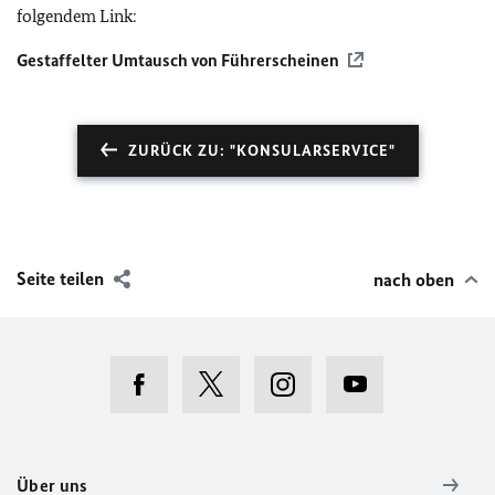
folgendem Link:
Gestaffelter Umtausch von Führerscheinen
ZURÜCK ZU: "KONSULARSERVICE"
Seite teilen
nach oben
Über uns