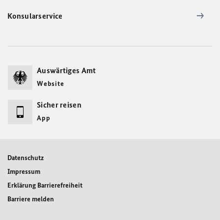
Konsularservice
Auswärtiges Amt
Website
Sicher reisen
App
Datenschutz
Impressum
Erklärung Barrierefreiheit
Barriere melden