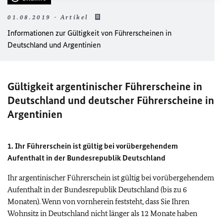
01.08.2019 - Artikel
Informationen zur Gültigkeit von Führerscheinen in
Deutschland und Argentinien
Gültigkeit argentinischer Führerscheine in
Deutschland und deutscher Führerscheine in
Argentinien
1. Ihr Führerschein ist gültig bei vorübergehendem
Aufenthalt in der Bundesrepublik Deutschland
Ihr argentinischer Führerschein ist gültig bei vorübergehendem
Aufenthalt in der Bundesrepublik Deutschland (bis zu 6
Monaten). Wenn von vornherein feststeht, dass Sie Ihren
Wohnsitz in Deutschland nicht länger als 12 Monate haben