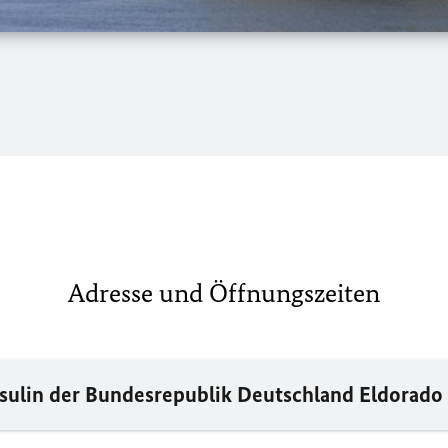
Adresse und Öffnungszeiten
ulin der Bundesrepublik Deutschland Eldorado