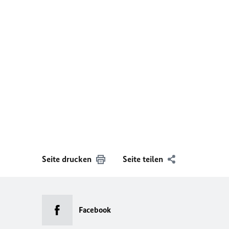
Seite drucken
Seite teilen
Facebook