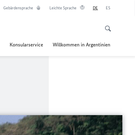
Gebärdensprache
Leichte Sprache
DE
ES
Konsularservice
Willkommen in Argentinien