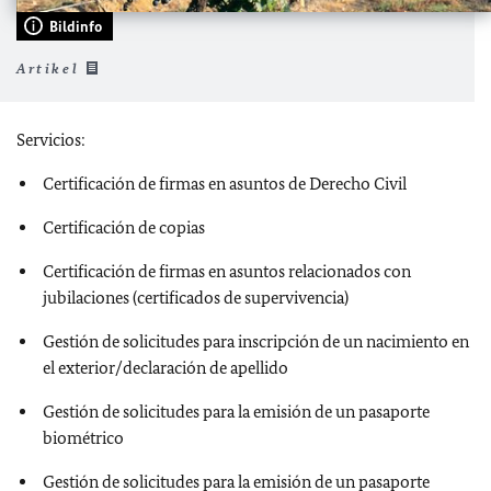
Bildinfo
Artikel
Servicios:
Certificación de firmas en asuntos de Derecho Civil
Certificación de copias
Certificación de firmas en asuntos relacionados con
jubilaciones (certificados de supervivencia)
Gestión de solicitudes para inscripción de un nacimiento en
el exterior/declaración de apellido
Gestión de solicitudes para la emisión de un pasaporte
biométrico
Gestión de solicitudes para la emisión de un pasaporte