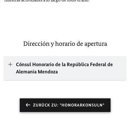
Dirección y horario de apertura
Cónsul Honorario de la República Federal de
Alemania Mendoza
ZURÜCK ZU: "HONORARKONSULN"