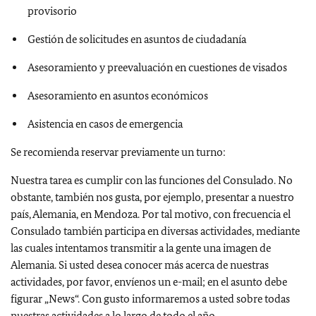
provisorio
Gestión de solicitudes en asuntos de ciudadanía
Asesoramiento y preevaluación en cuestiones de visados
Asesoramiento en asuntos económicos
Asistencia en casos de emergencia
Se recomienda reservar previamente un turno:
Nuestra tarea es cumplir con las funciones del Consulado. No
obstante, también nos gusta, por ejemplo, presentar a nuestro
país, Alemania, en Mendoza. Por tal motivo, con frecuencia el
Consulado también participa en diversas actividades, mediante
las cuales intentamos transmitir a la gente una imagen de
Alemania. Si usted desea conocer más acerca de nuestras
actividades, por favor, envíenos un e-mail; en el asunto debe
figurar „News“. Con gusto informaremos a usted sobre todas
nuestras actividades a lo largo de todo el año.