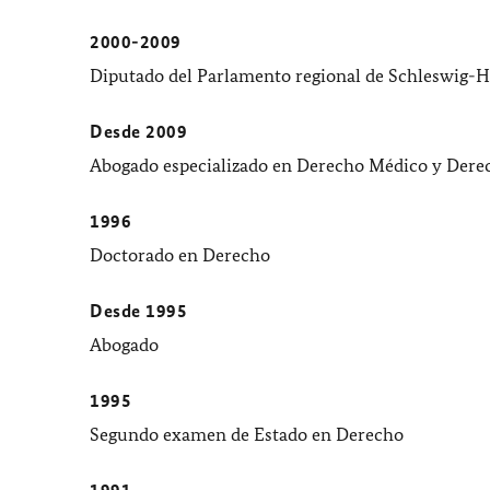
2000-2009
Diputado del Parlamento regional de
Schleswig-H
Desde 2009
Abogado especializado en Derecho Médico y Derec
1996
Doctorado en Derecho
Desde 1995
Abogado
1995
Segundo examen de Estado en Derecho