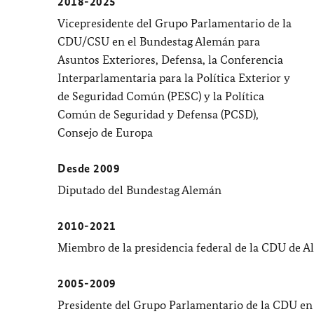
2018-2025
Vicepresidente del Grupo Parlamentario de la
CDU/CSU en el
Bundestag
Alemán para
Asuntos Exteriores, Defensa, la Conferencia
Interparlamentaria para la Política Exterior y
de Seguridad Común (PESC) y la Política
Común de Seguridad y Defensa (PCSD),
Consejo de Europa
Desde 2009
Diputado del
Bundestag
Alemán
2010-2021
Miembro de la presidencia federal de la CDU de 
2005-2009
Presidente del Grupo Parlamentario de la CDU en