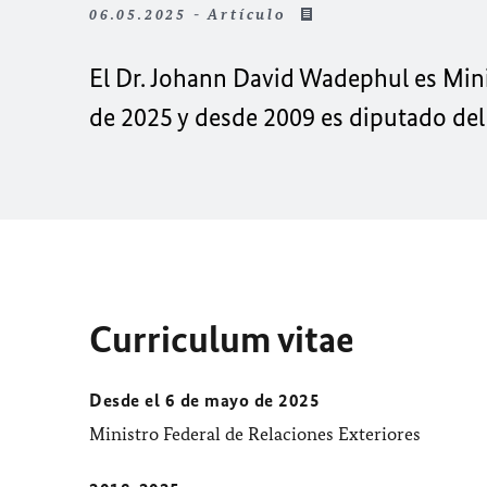
06.05.2025 - Artículo
El
Dr. Johann David Wadephul
es Mini
de 2025 y desde 2009 es diputado de
Curriculum vitae
Desde el 6 de mayo de 2025
Ministro Federal de Relaciones Exteriores