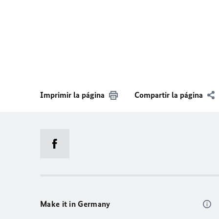
Imprimir la página
Compartir la página
Make it in Germany