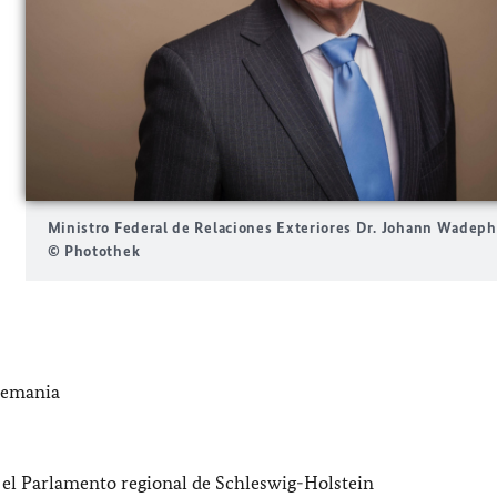
Ministro Federal de Relaciones Exteriores
Dr. Johann Wadeph
© Photothek
Alemania
 el Parlamento regional de
Schleswig-Holstein