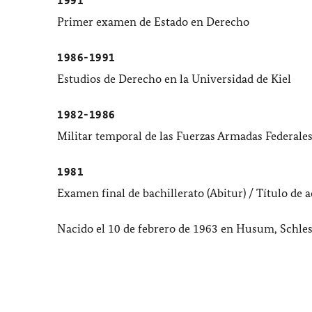
1991
Primer examen de Estado en Derecho
1986-1991
Estudios de Derecho en la Universidad de
Kiel
1982-1986
Militar temporal de las Fuerzas Armadas Federales 
1981
Examen final de bachillerato (
Abitur
) / Título de
Nacido el 10 de febrero de 1963 en
Husum, Schles