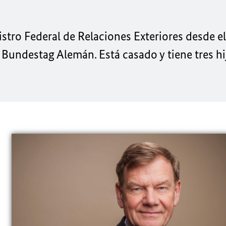
stro Federal de Relaciones Exteriores desde e
l
Bundestag
Alemán. Está casado y tiene tres hi