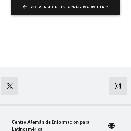
VOLVER A LA LISTA "PÁGINA INICIAL"
Centro Alemán de Información para
Latinoamérica