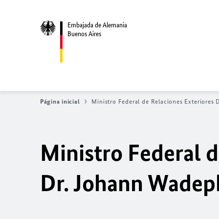
Embajada de Alemania
Buenos Aires
Página inicial
Ministro Federal de Relaciones Exteriores
Ministro Federal d
Dr. Johann Wadep