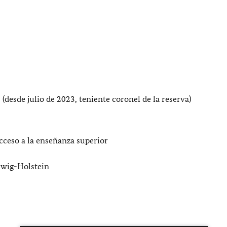
(desde julio de 2023, teniente coronel de la reserva)
 acceso a la enseñanza superior
wig-Holstein