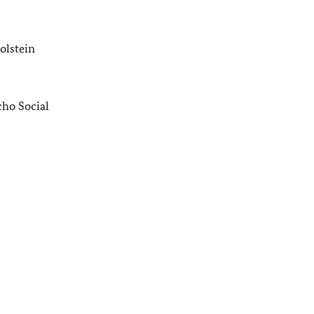
olstein
ho Social