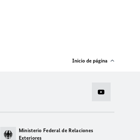
Inicio de página
Ministerio Federal de Relaciones
Exteriores