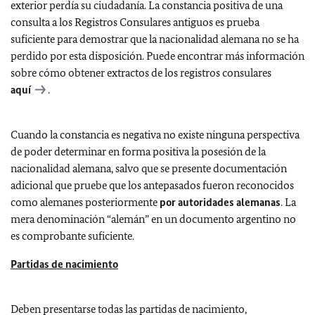
exterior perdía su ciudadanía. La constancia positiva de una
consulta a los Registros Consulares antiguos es prueba
suficiente para demostrar que la nacionalidad alemana no se ha
perdido por esta disposición. Puede encontrar más información
sobre cómo obtener extractos de los registros consulares
aquí
.
Cuando la constancia es negativa no existe ninguna perspectiva
de poder determinar en forma positiva la posesión de la
nacionalidad alemana, salvo que se presente documentación
adicional que pruebe que los antepasados fueron reconocidos
como alemanes posteriormente
por autoridades
alemanas
. La
mera denominación “alemán” en un documento argentino no
es comprobante suficiente.
Partidas de nacimiento
Deben presentarse todas las partidas de nacimiento,