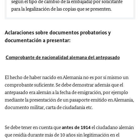
según el tipo de cambio de la embajada) por solicitante
para la legalización de las copias que se presenten.
Aclaraciones sobre documentos probatorios y
documentación a presentar:
Comprobante de nacionalidad alemana del antepasado
El hecho de haber nacido en Alemania no es por sí mismo un
comprobante suficiente. Se debe demostrar además que el
antepasado era alemán a la fecha de emigración, por ejemplo
mediante la presentación de un pasaporte emitido en Alemania,
documento militar, carta de ciudadanía etc.
Se debe tener en cuenta que
antes de 1914
el ciudadano alemán
que residía durante más de 10 años sin legitimación en el