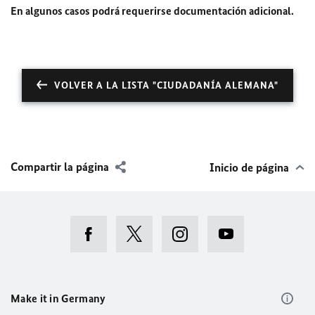
En algunos casos podrá requerirse documentación adicional.
VOLVER A LA LISTA "CIUDADANÍA ALEMANA"
Compartir la página
Inicio de página
Make it in Germany