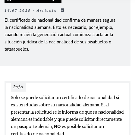
16.07.2025 - Artículo
El certificado de nacionalidad confirma de manera segura
la nacionalidad alemana. Esto es necesario, por ejemplo,
cuando recién la generación actual comienza a aclarar la
situación jurídica de la nacionalidad de sus bisabuelos o
tatarabuelos.
Info
Solo se puede solicitar un certificado de nacionalidad si
existen dudas sobre su nacionalidad alemana. Si al
presentar la solicitud se le informa de que su nacionalidad
alemana es indudable y que puede solicitar directamente
un pasaporte alemán,
NO
es posible solicitar un
certificado de nacionalidad.