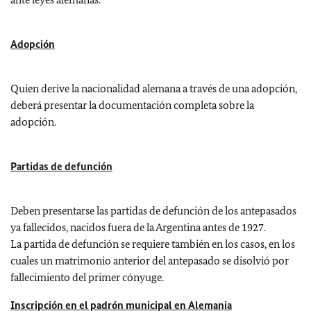
Adopción
Quien derive la nacionalidad alemana a través de una adopción,
deberá presentar la documentación completa sobre la
adopción.
Partidas de defunción
Deben presentarse las partidas de defunción de los antepasados
ya fallecidos, nacidos fuera de la Argentina antes de 1927.
La partida de defunción se requiere también en los casos, en los
cuales un matrimonio anterior del antepasado se disolvió por
fallecimiento del primer cónyuge.
Inscripción en el padrón municipal en Alemania