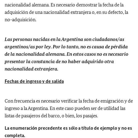
nacionalidad alemana. Es necesario demostrar la fecha de la
adquisición de una nacionalidad extranjera o, en su defecto, la
no-adquisición.
Las personas nacidas en la Argentina son ciudadanos/as
argentinos/as por ley. Por lo tanto, no es causa de pérdida
de la nacionalidad alemana. En estos casos no es necesario
presentar la constancia de no haber adquirido otra
nacionalidad extranjera.
Fechas de ingreso y de salida
Con frecuencia es necesario verificar la fecha de emigración y de
ingreso a la Argentina. En este caso pueden ser de utilidad las
listas de pasajeros del barco, o bien, los pasajes.
La enumeración precedente es sólo a título de ejemplo y no es
completa.