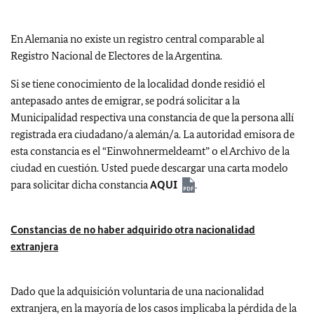
En Alemania no existe un registro central comparable al
Registro Nacional de Electores de la Argentina.
Si se tiene conocimiento de la localidad donde residió el
antepasado antes de emigrar, se podrá solicitar a la
Municipalidad respectiva una constancia de que la persona allí
registrada era ciudadano/a alemán/a. La autoridad emisora de
esta constancia es el “Einwohnermeldeamt” o el Archivo de la
ciudad en cuestión. Usted puede descargar una carta modelo
para solicitar dicha constancia
AQUI
.
Constancias de no haber adquirido otra nacionalidad
extranjera
Dado que la adquisición voluntaria de una nacionalidad
extranjera, en la mayoría de los casos implicaba la pérdida de la