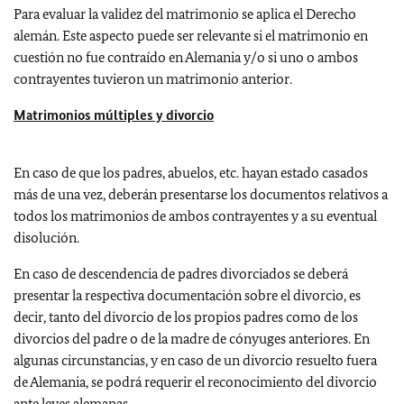
Para evaluar la validez del matrimonio se aplica el Derecho
alemán. Este aspecto puede ser relevante si el matrimonio en
cuestión no fue contraído en Alemania y/o si uno o ambos
contrayentes tuvieron un matrimonio anterior.
Matrimonios múltiples y divorcio
En caso de que los padres, abuelos, etc. hayan estado casados
más de una vez, deberán presentarse los documentos relativos a
todos los matrimonios de ambos contrayentes y a su eventual
disolución.
En caso de descendencia de padres divorciados se deberá
presentar la respectiva documentación sobre el divorcio, es
decir, tanto del divorcio de los propios padres como de los
divorcios del padre o de la madre de cónyuges anteriores. En
algunas circunstancias, y en caso de un divorcio resuelto fuera
de Alemania, se podrá requerir el reconocimiento del divorcio
ante leyes alemanas.