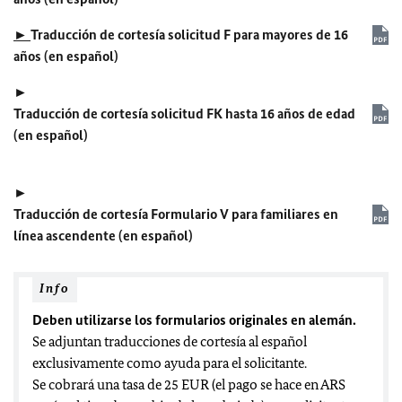
►
Traducción de cortesía solicitud F para mayores de 16
años (en español)
►
Traducción de cortesía solicitud FK hasta 16 años de edad
(en español)
►
Traducción de cortesía Formulario V para familiares en
línea ascendente (en español)
Info
Deben utilizarse los formularios originales en alemán.
Se adjuntan traducciones de cortesía al español
exclusivamente como ayuda para el solicitante.
Se cobrará una tasa de 25 EUR (el pago se hace en ARS