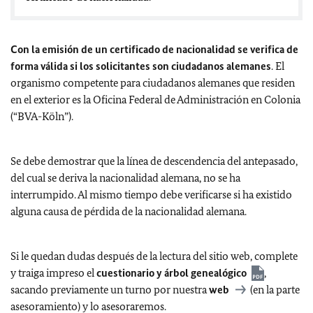
Con la emisión de un certificado de nacionalidad se verifica de
forma válida si los solicitantes son ciudadanos alemanes
. El
organismo competente para ciudadanos alemanes que residen
en el exterior es la Oficina Federal de Administración en Colonia
(“BVA-Köln”).
Se debe demostrar que la línea de descendencia del antepasado,
del cual se deriva la nacionalidad alemana, no se ha
interrumpido. Al mismo tiempo debe verificarse si ha existido
alguna causa de pérdida de la nacionalidad alemana.
Si le quedan dudas después de la lectura del sitio web, complete
y traiga impreso el
cuestionario y árbol genealógico
,
sacando previamente un turno por nuestra
web
(en la parte
asesoramiento) y lo asesoraremos.