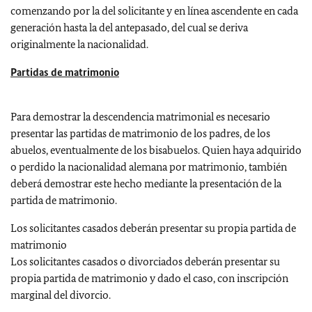
comenzando por la del solicitante y en línea ascendente en cada
generación hasta la del antepasado, del cual se deriva
originalmente la nacionalidad.
Partidas de matrimonio
Para demostrar la descendencia matrimonial es necesario
presentar las partidas de matrimonio de los padres, de los
abuelos, eventualmente de los bisabuelos. Quien haya adquirido
o perdido la nacionalidad alemana por matrimonio, también
deberá demostrar este hecho mediante la presentación de la
partida de matrimonio.
Los solicitantes casados deberán presentar su propia partida de
matrimonio
Los solicitantes casados o divorciados deberán presentar su
propia partida de matrimonio y dado el caso, con inscripción
marginal del divorcio.