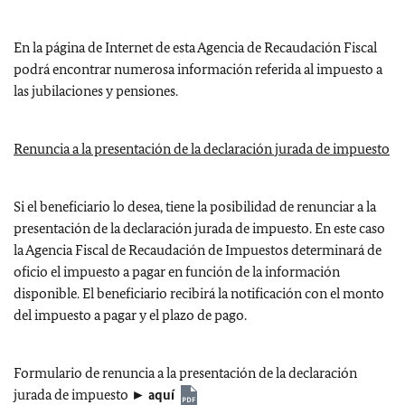
En la página de Internet de esta Agencia de Recaudación Fiscal
podrá encontrar numerosa información referida al impuesto a
las jubilaciones y pensiones.
Renuncia a la presentación de la declaración jurada de impuesto
Si el beneficiario lo desea, tiene la posibilidad de renunciar a la
presentación de la declaración jurada de impuesto. En este caso
la Agencia Fiscal de Recaudación de Impuestos determinará de
oficio el impuesto a pagar en función de la información
disponible. El beneficiario recibirá la notificación con el monto
del impuesto a pagar y el plazo de pago.
Formulario de renuncia a la presentación de la declaración
jurada de impuesto ►
aquí