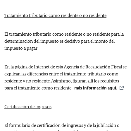
Tratamiento tributario como residente o no residente
El tratamiento tributario como residente o no residente para la
determinación del impuesto es decisivo para el monto del
impuesto a pagar
En la página de Internet de esta Agencia de Recaudación Fiscal se
explican las diferencias entre el tratamiento tributario como
residente y no residente. Asimismo, figuran allí los requisitos
para el tratamiento como residente:
más información aquí.
Certificación de ingresos
El formulario de certificación de ingresos y de la jubilación o