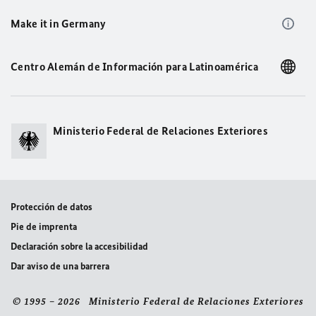
Make it in Germany
Centro Alemán de Información para Latinoamérica
Ministerio Federal de Relaciones Exteriores
Protección de datos
Pie de imprenta
Declaración sobre la accesibilidad
Dar aviso de una barrera
© 1995 – 2026 Ministerio Federal de Relaciones Exteriores