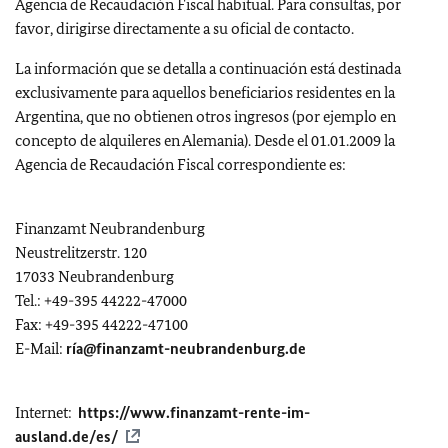
Agencia de Recaudación Fiscal habitual. Para consultas, por
favor, dirigirse directamente a su oficial de contacto.
La información que se detalla a continuación está destinada
exclusivamente para aquellos beneficiarios residentes en la
Argentina, que no obtienen otros ingresos (por ejemplo en
concepto de alquileres en Alemania). Desde el 01.01.2009 la
Agencia de Recaudación Fiscal correspondiente es:
Finanzamt Neubrandenburg
Neustrelitzerstr. 120
17033 Neubrandenburg
Tel.: +49-395 44222-47000
Fax: +49-395 44222-47100
E-Mail:
ría@finanzamt-neubrandenburg.de
Internet:
https://www.finanzamt-rente-im-
ausland.de/es/