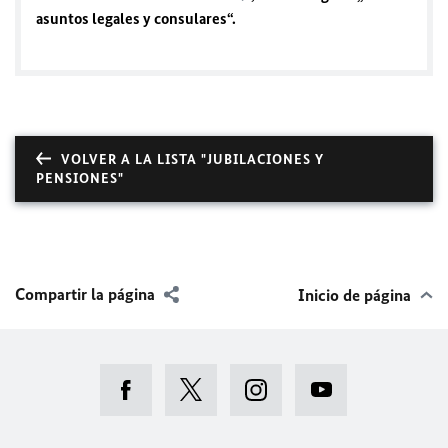
asuntos legales y consulares“.
VOLVER A LA LISTA "JUBILACIONES Y
PENSIONES"
Compartir la página
Inicio de página