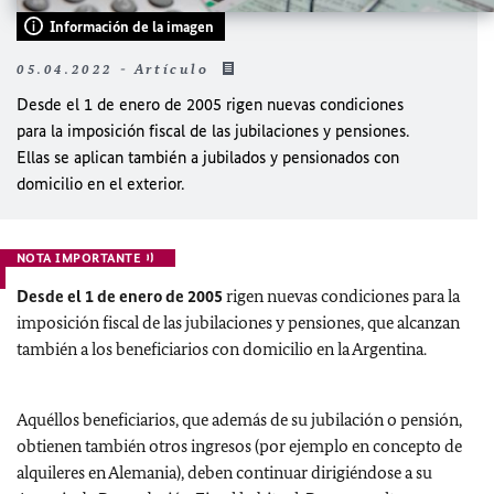
Información de la imagen
05.04.2022 - Artículo
Desde el 1 de enero de 2005
rigen nuevas condiciones
para la imposición fiscal de las jubilaciones y pensiones.
Ellas se aplican también a jubilados y pensionados con
domicilio en el exterior.
NOTA IMPORTANTE
Desde el 1 de enero de 2005
rigen nuevas condiciones para la
imposición fiscal de las jubilaciones y pensiones, que alcanzan
también a los beneficiarios con domicilio en la Argentina.
Aquéllos beneficiarios, que además de su jubilación o pensión,
obtienen también otros ingresos (por ejemplo en concepto de
alquileres en Alemania), deben continuar dirigiéndose a su