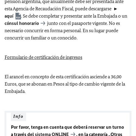
pensión argentina, que anualmente debe ser presentada ante
esta Agencia de Recaudación Fiscal, puede descargarse ►
aquí
. Se debe completar y presentar ante la Embajada o un
cónsul honorario
junto con el pasaporte vigente. No es
necesario concurrir en forma personal. En su lugar puede
concurrir un familiar o un conocido.
Formulario de certificación de ingresos
El arancel en concepto de esta certificación asciende a 36,00
Euros, que se abonan en Pesos al tipo de cambio vigente de la
Embajada.
Info
Por favor, tenga en cuenta que deberá reservar un turno
a través del
sistema ONLINE
, en la categoría „Otros