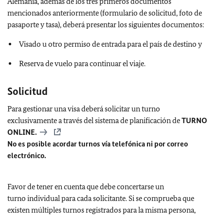
Alemania, además de los tres primeros documentos
mencionados anteriormente (formulario de solicitud, foto de
pasaporte y tasa), deberá presentar los siguientes documentos:
Visado u otro permiso de entrada para el país de destino y
Reserva de vuelo para continuar el viaje.
Solicitud
Para gestionar una visa deberá solicitar un turno
exclusivamente a través del sistema de planificación de
TURNO
ONLINE.
No es posible acordar turnos vía telefónica ni por correo
electrónico.
Favor de tener en cuenta que debe concertarse un
turno individual para cada solicitante. Si se comprueba que
existen múltiples turnos registrados para la misma persona,