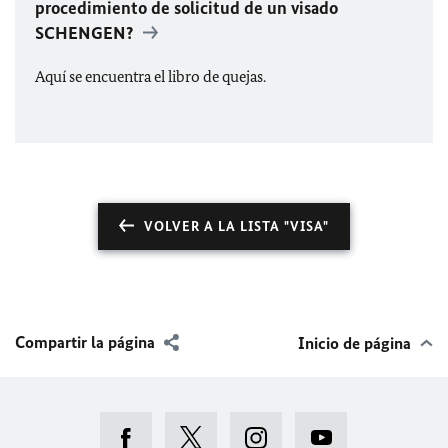
procedimiento de solicitud de un visado
SCHENGEN?
Aquí se encuentra el libro de quejas.
VOLVER A LA LISTA "VISA"
Compartir la página
Inicio de página