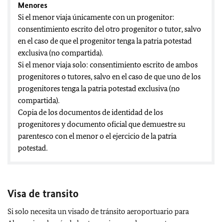
Menores
Si el menor viaja únicamente con un progenitor:
consentimiento escrito del otro progenitor o tutor, salvo
en el caso de que el progenitor tenga la patria potestad
exclusiva (no compartida).
Si el menor viaja solo: consentimiento escrito de ambos
progenitores o tutores, salvo en el caso de que uno de los
progenitores tenga la patria potestad exclusiva (no
compartida).
Copia de los documentos de identidad de los
progenitores y documento oficial que demuestre su
parentesco con el menor o el ejercicio de la patria
potestad.
Visa de transito
Si solo necesita un visado de tránsito aeroportuario para