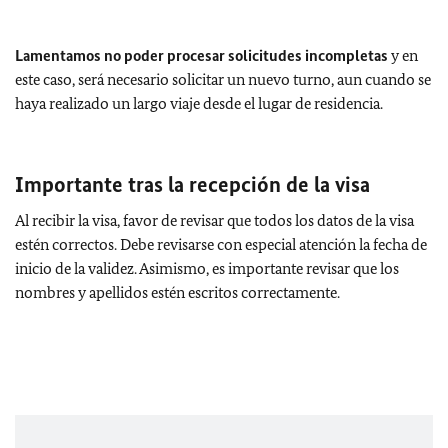
Lamentamos no poder procesar solicitudes incompletas
y en
este caso, será necesario solicitar un nuevo turno, aun cuando se
haya realizado un largo viaje desde el lugar de residencia.
Importante tras la recepción de la visa
Al recibir la visa, favor de revisar que todos los datos de la visa
estén correctos. Debe revisarse con especial atención la fecha de
inicio de la validez. Asimismo, es importante revisar que los
nombres y apellidos estén escritos correctamente.