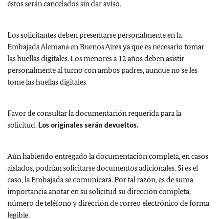
éstos serán cancelados sin dar aviso.
Los solicitantes deben presentarse personalmente en la
Embajada Alemana en Buenos Aires ya que es necesario tomar
las huellas digitales. Los menores a 12 años deben asistir
personalmente al turno con ambos padres, aunque no se les
tome las huellas digitales.
Favor de consultar la documentación requerida para la
solicitud.
Los originales serán devueltos.
Aún habiendo entregado la documentación completa, en casos
aislados, podrían solicitarse documentos adicionales. Si es el
caso, la Embajada se comunicará. Por tal razón, es de suma
importancia anotar en su solicitud su dirección completa,
número de teléfono y dirección de correo electrónico de forma
legible.