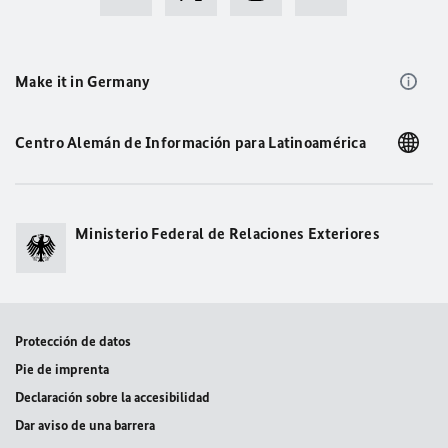
Make it in Germany
Centro Alemán de Información para Latinoamérica
Ministerio Federal de Relaciones Exteriores
Protección de datos
Pie de imprenta
Declaración sobre la accesibilidad
Dar aviso de una barrera