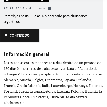
15.12.2025 - Artículo
Para viajes hasta 90 días. No necesario para ciudadanos
argentinos.
CONTENIDO
Información general
Las estancias cortas menores a 90 días dentro de un período de
180 días (sin permiso de trabajo) se rigen bajo el “Acuerdo de
Schengen“. Los países que aplican totalmente este convenio son:
Alemania, Austria, Bélgica, Dinamarca, España, Finlandia,
Francia, Grecia, Islandia, Italia, Luxemburgo, Noruega, Holanda,
Portugal, Suecia, Estonia, Letonia, Lituania, Polonia, Hungría, la
República Checa, Eslovaquia, Eslovenia, Malta, Suiza y
Liechtenstein.