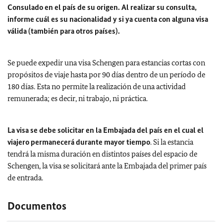
Consulado en el país de su origen. Al realizar su consulta,
informe cuál es su nacionalidad y si ya cuenta con alguna visa
válida (también para otros países).
Se puede expedir una visa Schengen para estancias cortas con
propósitos de viaje hasta por 90 días dentro de un período de
180 días. Esta no permite la realización de una actividad
remunerada; es decir, ni trabajo, ni práctica.
La visa se debe solicitar en la Embajada del país en el cual el
viajero permanecerá durante mayor tiempo
. Si la estancia
tendrá la misma duración en distintos países del espacio de
Schengen, la visa se solicitará ante la Embajada del primer país
de entrada.
Documentos