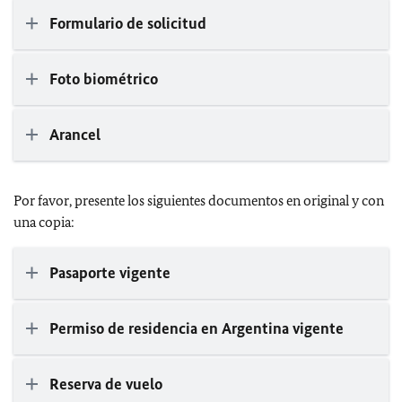
Formulario de solicitud
Foto biométrico
Arancel
Por favor, presente los siguientes documentos en original y con
una copia:
Pasaporte vigente
Permiso de residencia en Argentina vigente
Reserva de vuelo