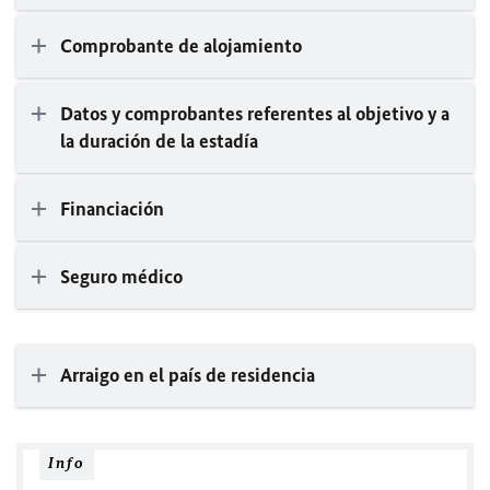
Comprobante de alojamiento
Datos y comprobantes referentes al objetivo y a
la duración de la estadía
Financiación
Seguro médico
Arraigo en el país de residencia
Info