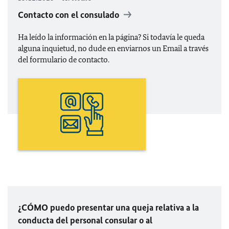
Contacto con el consulado
Ha leído la información en la página? Si todavía le queda
alguna inquietud, no dude en enviarnos un Email a través
del formulario de contacto.
¿CÓMO puedo presentar una queja relativa a la
conducta del personal consular o al