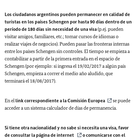
Los ciudadanos argentinos pueden permanecer en calidad de
turistas en los países Schengen por hasta 90 días dentro de un
período de 180 días sin necesidad de una visa
(p.ej. pueden
visitar amigos, familiares, etc.; tomar cursos de idiomas o
realizar viajes de negocios). Pueden pasar las fronteras internas
entre los países Schengen sin controles. El tiempo se empieza a
contabilizar a partir de la primera entrada en el espacio de
Schengen (por ejemplo: si ingresa el 19/02/2017 a algún país
Schengen, empieza a correr el medio año aludido, que
terminará el 18/08/2017).
En el
link correspondiente a la Comisión Europea
se puede
acceder a un sistema calculador de días de permanencia.
Si tiene otra nacionalidad y no sabe si necesita una visa, favor
de consultar la
página de internet
o comunicarse con el