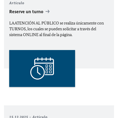
Artículo
Reserve un turno
LA ATENCIÓN AL PÚBLICO se realiza únicamente con
TURNOS
, los cuales se pueden solicitar a través del
sistema ONLINE al final de la página.
15.12.2025
Artículo